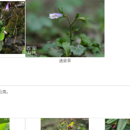
通泉草
云南。