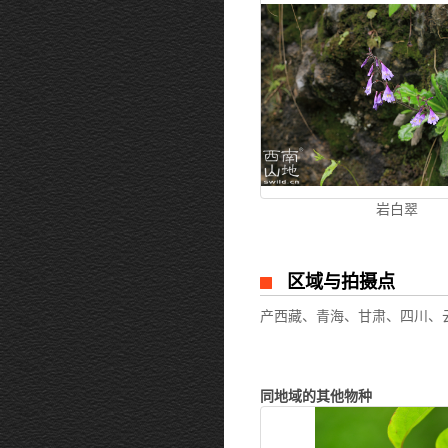
岩白翠
区域与拍摄点
产西藏、青海、甘肃、四川、
同地域的其他物种