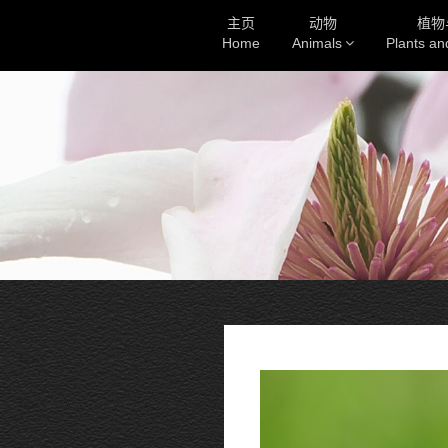
主页
动物
植物
Home
Animals
Plants a