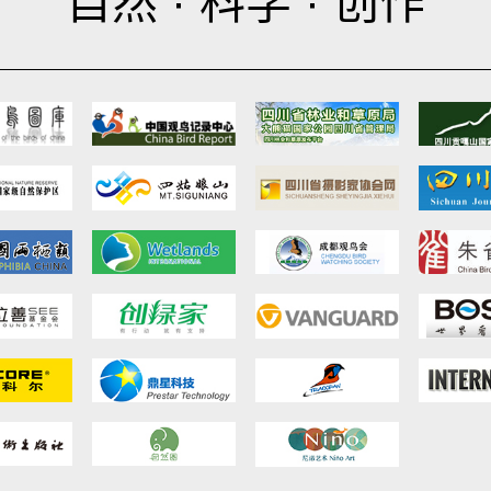
自然 · 科学 · 创作