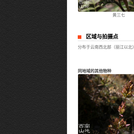
黄三七
区域与拍摄点
分布于云南西北部（丽江以北
同地域的其他物种