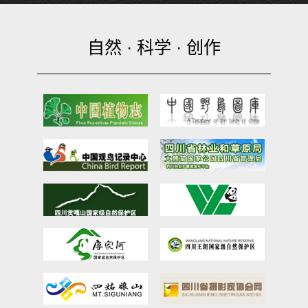
自然 · 科学 · 创作