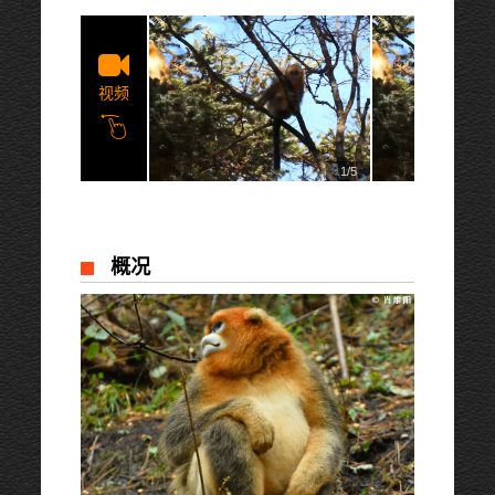
视频
1/5
概况