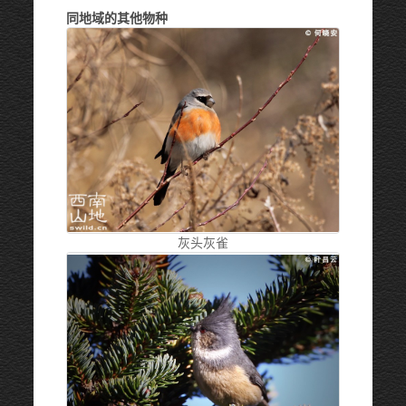
同地域的其他物种
灰头灰雀