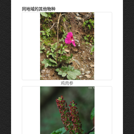
同地域的其他物种
鸡肉参