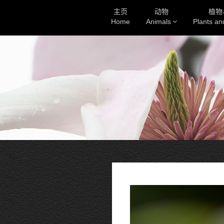
主页
动物
植物
Home
Animals
Plants a