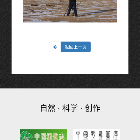
返回上一页
自然 · 科学 · 创作