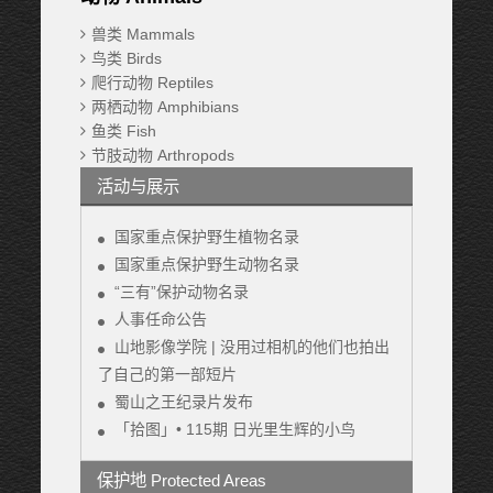
兽类 Mammals
鸟类 Birds
爬行动物 Reptiles
两栖动物 Amphibians
鱼类 Fish
节肢动物 Arthropods
活动与展示
国家重点保护野生植物名录
国家重点保护野生动物名录
“三有”保护动物名录
人事任命公告
山地影像学院 | 没用过相机的他们也拍出
了自己的第一部短片
蜀山之王纪录片发布
「拾图」• 115期 日光里生辉的小鸟
保护地 Protected Areas