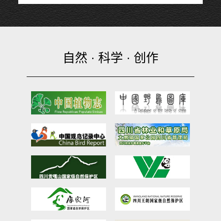
自然 · 科学 · 创作