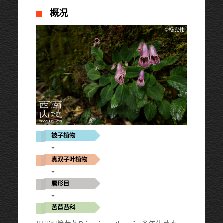
概况
被子植物
真双子叶植物
唇形目
苦苣苔科