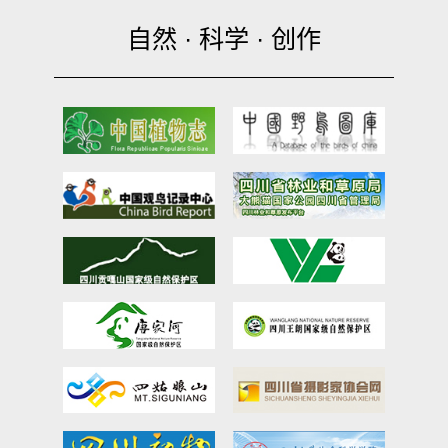
自然 · 科学 · 创作