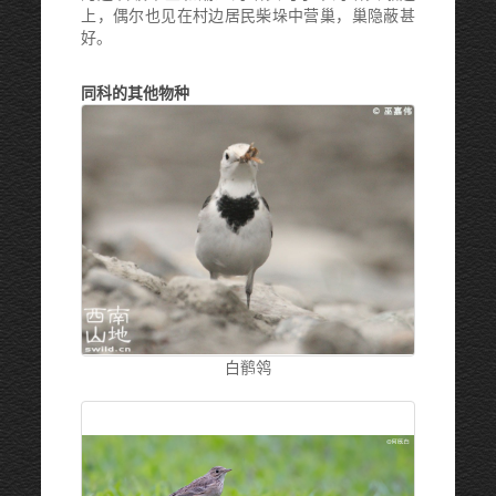
上，偶尔也见在村边居民柴垛中营巢，巢隐蔽甚
好。
同科的其他物种
白鹡鸰