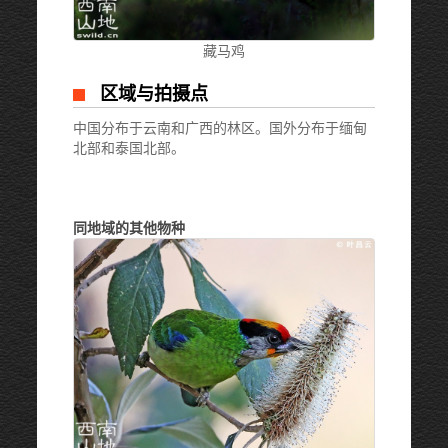
藏马鸡
区域与拍摄点
中国分布于云南和广西的林区。国外分布于缅甸
北部和泰国北部。
同地域的其他物种