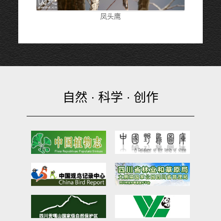
凤头鹰
自然 · 科学 · 创作