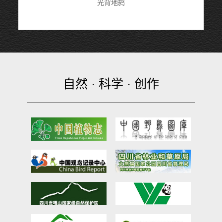
光背地鸫
自然 · 科学 · 创作