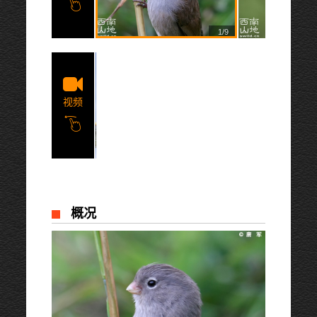
1/9
视频
1/1
概况