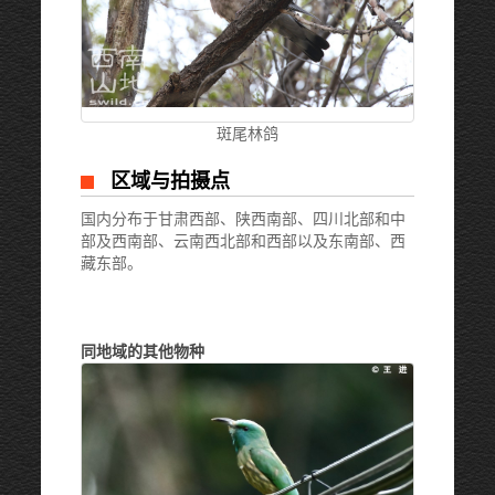
斑尾林鸽
区域与拍摄点
国内分布于甘肃西部、陕西南部、四川北部和中
部及西南部、云南西北部和西部以及东南部、西
藏东部。
同地域的其他物种