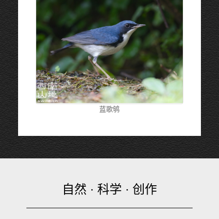
蓝歌鸲
自然 · 科学 · 创作